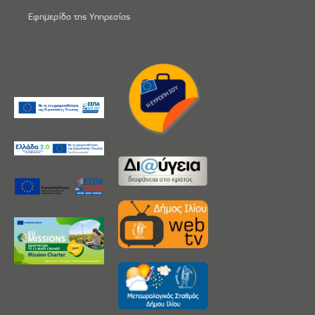
Εφημερίδα της Υπηρεσίας