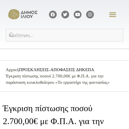
Αρχική
ΠΡΟΣΚΛΗΣΕΙΣ-ΑΠΟΦΑΣΕΙΣ ΔΗΚΕΠΑ
Έγκριση πίστωσης ποσού 2.700,00€ με Φ.Π.Α. για την
παράσταση κουκλοθεάτρου «Το εργαστήρι της φαντασίας»
Έγκριση πίστωσης ποσού
2.700,00€ με Φ.Π.Α. για την