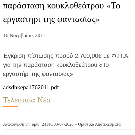
παράσταση κουκλοθεάτρου «Το
εργαστήρι της φαντασίας»
16 Νοεμβρίου, 2011
Έγκριση πίστωσης ποσού 2.700,00€ με Φ.Π.Α.
για την παράσταση κουκλοθεάτρου «Το
εργαστήρι της φαντασίας»
adsdhkepa1762011.pdf
Τελευταία Νέα
Ανακοίνωση υπ’ αριθ. 24146/03-07-2026 – Οριστικά Αποτελέσματα