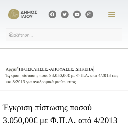
Αρχική
ΠΡΟΣΚΛΗΣΕΙΣ-ΑΠΟΦΑΣΕΙΣ ΔΗΚΕΠΑ
Έγκριση πίστωσης ποσού 3.050,00€ με Φ.Π.Α. από 4/2013 έως
και 8/2013 για αναδρομικά μισθώματος
Έγκριση πίστωσης ποσού
3.050,00€ με Φ.Π.Α. από 4/2013