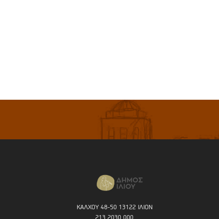
ΚΑΛΧΟΥ 48-50 13122 ΙΛΙΟΝ
213 2030 000