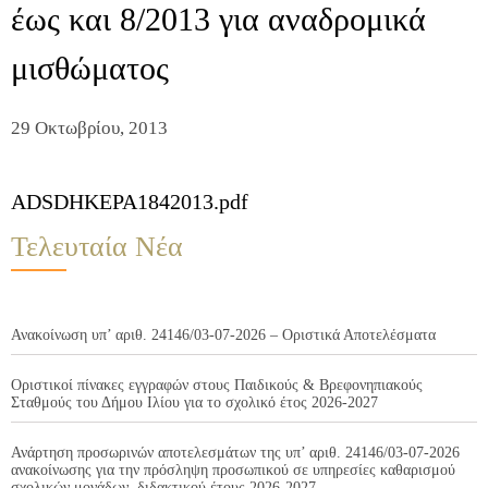
έως και 8/2013 για αναδρομικά
μισθώματος
29 Οκτωβρίου, 2013
ADSDHKEPA1842013.pdf
Τελευταία Νέα
Ανακοίνωση υπ’ αριθ. 24146/03-07-2026 – Οριστικά Αποτελέσματα
Οριστικοί πίνακες εγγραφών στους Παιδικούς & Βρεφονηπιακούς
Σταθμούς του Δήμου Ιλίου για το σχολικό έτος 2026-2027
Ανάρτηση προσωρινών αποτελεσμάτων της υπ’ αριθ. 24146/03-07-2026
ανακοίνωσης για την πρόσληψη προσωπικού σε υπηρεσίες καθαρισμού
σχολικών μονάδων, διδακτικού έτους 2026-2027