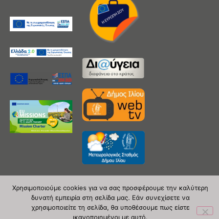
Χρησιμοποιούμε cookies για να σας προσφέρουμε την καλύτερη
δυνατή εμπειρία στη σελίδα μας. Εάν συνεχίσετε να
Copyright 2020 © Δήμος Ιλίου
χρησιμοποιείτε τη σελίδα, θα υποθέσουμε πως είστε
ικανοποιημένοι με αυτό.