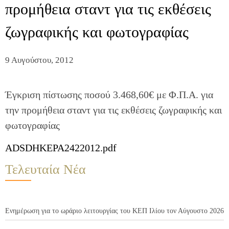
προμήθεια σταντ για τις εκθέσεις
ζωγραφικής και φωτογραφίας
9 Αυγούστου, 2012
Έγκριση πίστωσης ποσού 3.468,60€ με Φ.Π.Α. για
την προμήθεια σταντ για τις εκθέσεις ζωγραφικής και
φωτογραφίας
ADSDHKEPA2422012.pdf
Τελευταία Νέα
Ενημέρωση για το ωράριο λειτουργίας του ΚΕΠ Ιλίου τον Αύγουστο 2026