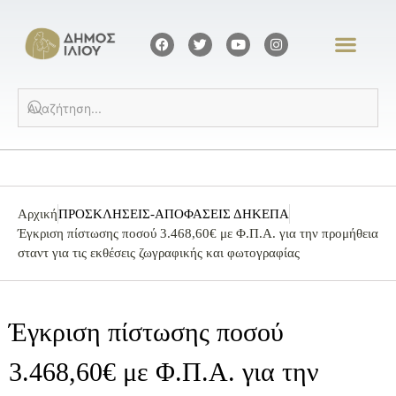
Αρχική
ΠΡΟΣΚΛΗΣΕΙΣ-ΑΠΟΦΑΣΕΙΣ ΔΗΚΕΠΑ
Έγκριση πίστωσης ποσού 3.468,60€ με Φ.Π.Α. για την προμήθεια
σταντ για τις εκθέσεις ζωγραφικής και φωτογραφίας
Έγκριση πίστωσης ποσού
3.468,60€ με Φ.Π.Α. για την