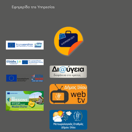
Εφημερίδα της Υπηρεσίας