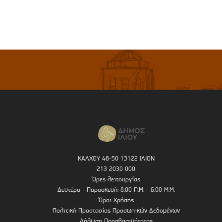
ΚΑΛΧΟΥ 48-50 13122 ΙΛΙΟΝ
213 2030 000
Ώρες λειτουργίας
Δευτέρα - Παρασκευή: 8.00 Π.Μ. - 6.00 Μ.Μ.
Όροι Χρήσης
Πολιτική Προστασίας Προσωπικών Δεδομένων
Δήλωση Προσβασιμότητας