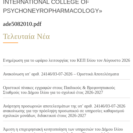
INTERNATIONAL COLLEGE OF
PSYCHONEYROPHARMACOLOGY»
ade5082010.pdf
Τελευταία Νέα
Ενημέρωση για το ωράριο λειτουργίας του ΚΕΠ Ιλίου τον Αύγουστο 2026
Ανακοίνωση υπ’ αριθ. 24146/03-07-2026 – Οριστικά Αποτελέσματα
Οριστικοί πίνακες εγγραφών στους Παιδικούς & Βρεφονηπιακούς
Σταθμούς του Δήμου Ιλίου για το σχολικό έτος 2026-2027
Ανάρτηση προσωρινών αποτελεσμάτων της υπ’ αριθ. 24146/03-07-2026
ανακοίνωσης για την πρόσληψη προσωπικού σε υπηρεσίες καθαρισμού
σχολικών μονάδων, διδακτικού έτους 2026-2027
Άμεση η επιχειρησιακή κινητοποίηση των υπηρεσιών του Δήμου Ιλίου