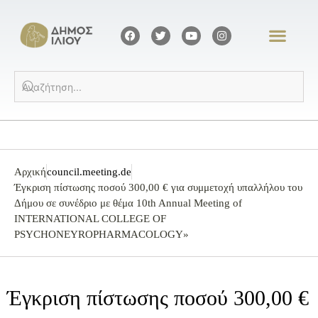
Αρχική
council.meeting.de
Έγκριση πίστωσης ποσού 300,00 € για συμμετοχή υπαλλήλου του
Δήμου σε συνέδριο με θέμα 10th Annual Meeting of
INTERNATIONAL COLLEGE OF
PSYCHONEYROPHARMACOLOGY»
Έγκριση πίστωσης ποσού 300,00 €