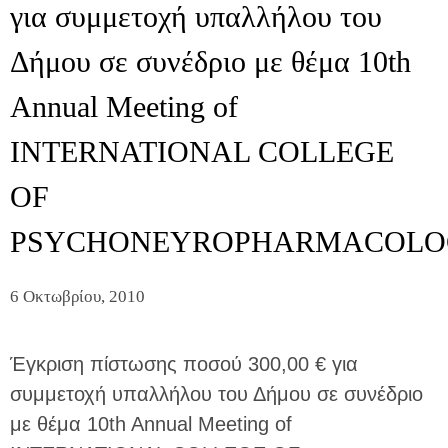
για συμμετοχή υπαλλήλου του
Δήμου σε συνέδριο με θέμα 10th
Annual Meeting of
INTERNATIONAL COLLEGE
OF
PSYCHONEYROPHARMACOLO
6 Οκτωβρίου, 2010
Έγκριση πίστωσης ποσού 300,00 € για
συμμετοχή υπαλλήλου του Δήμου σε συνέδριο
με θέμα 10th Annual Meeting of