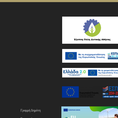
Γραμμή Δημότη