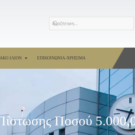
ΑΚΟ ΙΛΙΟΝ
ΕΠΙΚΟΙΝΩΝΙΑ-ΧΡΗΣΙΜΑ
Πίστωσης Ποσού 5.000,