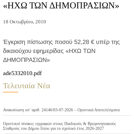
«ΗΧΩ ΤΩΝ ΔΗΜΟΠΡΑΣΙΩΝ»
18 Οκτωβρίου, 2010
Έγκριση πίστωσης ποσού 52,28 € υπέρ της
δικαιούχου εφημερίδας «ΗΧΩ ΤΩΝ
ΔΗΜΟΠΡΑΣΙΩΝ»
ade5332010.pdf
Τελευταία Νέα
Ανακοίνωση υπ’ αριθ. 24146/03-07-2026 – Οριστικά Αποτελέσματα
Οριστικοί πίνακες εγγραφών στους Παιδικούς & Βρεφονηπιακούς
Σταθμούς του Δήμου Ιλίου για το σχολικό έτος 2026-2027