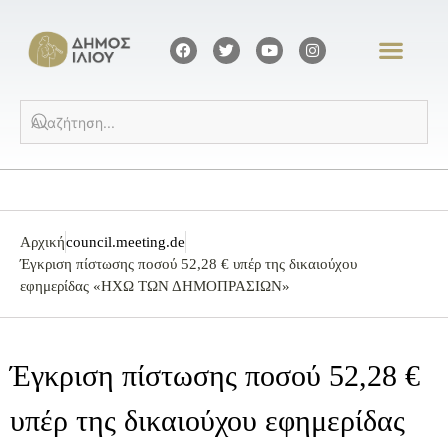
Αρχική
council.meeting.de
Έγκριση πίστωσης ποσού 52,28 € υπέρ της δικαιούχου
εφημερίδας «ΗΧΩ ΤΩΝ ΔΗΜΟΠΡΑΣΙΩΝ»
Έγκριση πίστωσης ποσού 52,28 €
υπέρ της δικαιούχου εφημερίδας