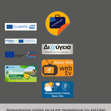
Χρησιμοποιούμε cookies για να σας προσφέρουμε την καλύτερη