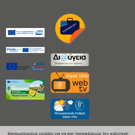
Χρησιμοποιούμε cookies για να σας προσφέρουμε την καλύτερη