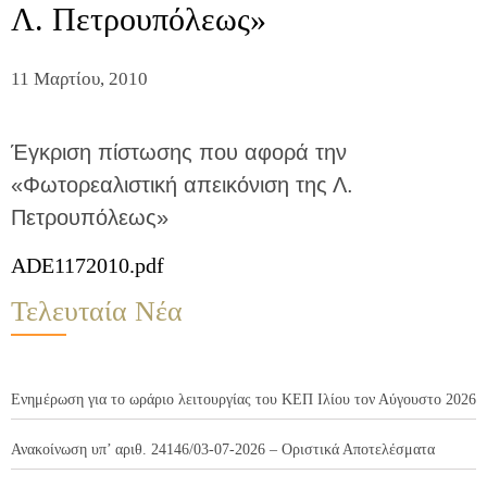
Λ. Πετρουπόλεως»
11 Μαρτίου, 2010
Έγκριση πίστωσης που αφορά την
«Φωτορεαλιστική απεικόνιση της Λ.
Πετρουπόλεως»
ADE1172010.pdf
Τελευταία Νέα
Ενημέρωση για το ωράριο λειτουργίας του ΚΕΠ Ιλίου τον Αύγουστο 2026
Ανακοίνωση υπ’ αριθ. 24146/03-07-2026 – Οριστικά Αποτελέσματα