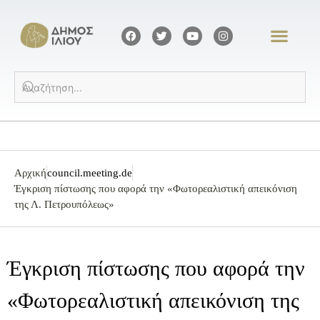
Αρχική
council.meeting.de
Έγκριση πίστωσης που αφορά την «Φωτορεαλιστική απεικόνιση
της Λ. Πετρουπόλεως»
Έγκριση πίστωσης που αφορά την
«Φωτορεαλιστική απεικόνιση της