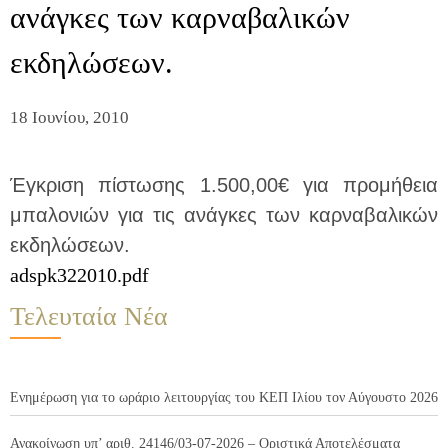
ανάγκες των καρναβαλικών
εκδηλώσεων.
18 Ιουνίου, 2010
Έγκριση πίστωσης 1.500,00€ για προμήθεια
μπαλονιών για τις ανάγκες των καρναβαλικών
εκδηλώσεων.
adspk322010.pdf
Τελευταία Νέα
Ενημέρωση για το ωράριο λειτουργίας του ΚΕΠ Ιλίου τον Αύγουστο 2026
Ανακοίνωση υπ’ αριθ. 24146/03-07-2026 – Οριστικά Αποτελέσματα