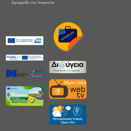
Εφημερίδα της Υπηρεσίας