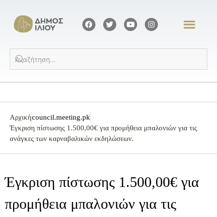
Αρχική
council.meeting.pk
Έγκριση πίστωσης 1.500,00€ για προμήθεια μπαλονιών για τις
ανάγκες των καρναβαλικών εκδηλώσεων.
Έγκριση πίστωσης 1.500,00€ για
προμήθεια μπαλονιών για τις