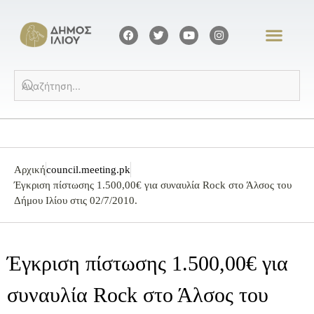
Αρχική
council.meeting.pk
Έγκριση πίστωσης 1.500,00€ για συναυλία Rock στο Άλσος του
Δήμου Ιλίου στις 02/7/2010.
Έγκριση πίστωσης 1.500,00€ για
συναυλία Rock στο Άλσος του