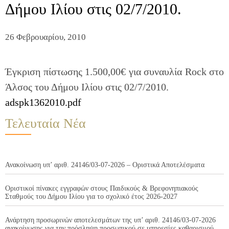
Δήμου Ιλίου στις 02/7/2010.
26 Φεβρουαρίου, 2010
Έγκριση πίστωσης 1.500,00€ για συναυλία Rock στο
Άλσος του Δήμου Ιλίου στις 02/7/2010.
adspk1362010.pdf
Τελευταία Νέα
Ανακοίνωση υπ’ αριθ. 24146/03-07-2026 – Οριστικά Αποτελέσματα
Οριστικοί πίνακες εγγραφών στους Παιδικούς & Βρεφονηπιακούς
Σταθμούς του Δήμου Ιλίου για το σχολικό έτος 2026-2027
Ανάρτηση προσωρινών αποτελεσμάτων της υπ’ αριθ. 24146/03-07-2026
ανακοίνωσης για την πρόσληψη προσωπικού σε υπηρεσίες καθαρισμού