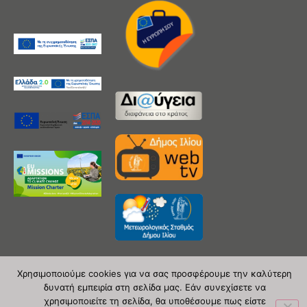
Χρησιμοποιούμε cookies για να σας προσφέρουμε την καλύτερη
δυνατή εμπειρία στη σελίδα μας. Εάν συνεχίσετε να
Copyright 2020 © Δήμος Ιλίου
χρησιμοποιείτε τη σελίδα, θα υποθέσουμε πως είστε