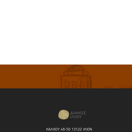
ΚΑΛΧΟΥ 48-50 13122 ΙΛΙΟΝ