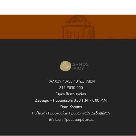
ΚΑΛΧΟΥ 48-50 13122 ΙΛΙΟΝ
213 2030 000
Ώρες λειτουργίας
Δευτέρα - Παρασκευή: 8.00 Π.Μ. - 6.00 Μ.Μ.
Όροι Χρήσης
Πολιτική Προστασίας Προσωπικών Δεδομένων
Δήλωση Προσβασιμότητας