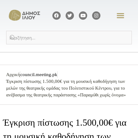
Αρχική
council.meeting.pk
Έγκριση πίστωσης 1.500,00€ για τη μουσική καθοδήγηση των
μελών της θεατρικής ομάδας του Πολιτιστικού Κέντρου, για το
ανέβασμα της θεατρικής παράστασης «Παραμύθι χωρίς όνομα»
Έγκριση πίστωσης 1.500,00€ για
τη μουσική καθοδήγηση των