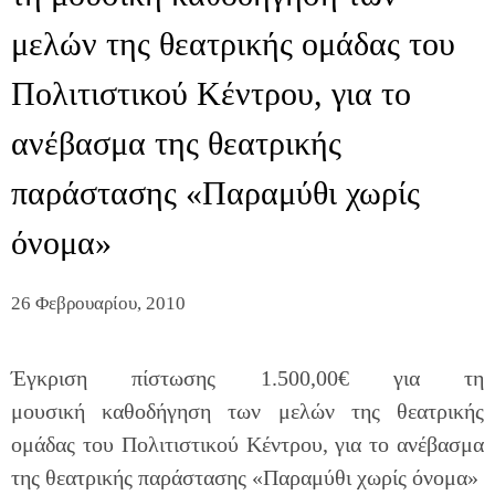
μελών της θεατρικής ομάδας του
Πολιτιστικού Κέντρου, για το
ανέβασμα της θεατρικής
παράστασης «Παραμύθι χωρίς
όνομα»
26 Φεβρουαρίου, 2010
Έγκριση πίστωσης 1.500,00€ για τη
μουσική καθοδήγηση των μελών της θεατρικής
ομάδας του Πολιτιστικού Κέντρου, για το ανέβασμα
της θεατρικής παράστασης «Παραμύθι χωρίς όνομα»