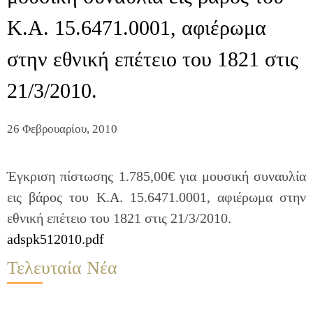
Κ.Α. 15.6471.0001, αφιέρωμα
στην εθνική επέτειο του 1821 στις
21/3/2010.
26 Φεβρουαρίου, 2010
Έγκριση πίστωσης 1.785,00€ για μουσική συναυλία
εις βάρος του Κ.Α. 15.6471.0001, αφιέρωμα στην
εθνική επέτειο του 1821 στις 21/3/2010.
adspk512010.pdf
Τελευταία Νέα