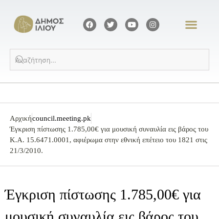
Αρχική
council.meeting.pk
Έγκριση πίστωσης 1.785,00€ για μουσική συναυλία εις βάρος του
Κ.Α. 15.6471.0001, αφιέρωμα στην εθνική επέτειο του 1821 στις
21/3/2010.
Έγκριση πίστωσης 1.785,00€ για
μουσική συναυλία εις βάρος του