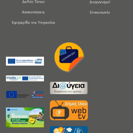
Δελτία Τύπου
Διαγωνισμοί
Ανακοινώσεις
Επικοινωνία
Εφημερίδα της Υπηρεσίας