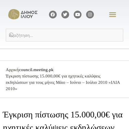
Αρχική
council.meeting.pk
Έγκριση πίστωσης 15.000,00€ για ηχητικές καλύψεις
εκδηλώσεων για τους μήνες Μάιο – Ιούνιο – Ιούλιο 2010 «ΙΛΙΑ
2010»
Έγκριση πίστωσης 15.000,00€ για
ηχητικές καλύψεις εκδηλώσεων