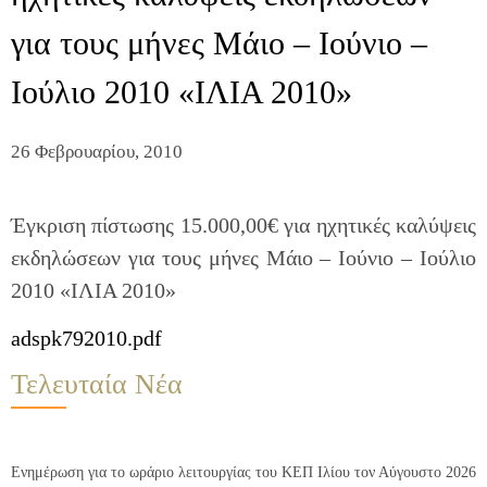
για τους μήνες Μάιο – Ιούνιο –
Ιούλιο 2010 «ΙΛΙΑ 2010»
26 Φεβρουαρίου, 2010
Έγκριση πίστωσης 15.000,00€ για ηχητικές καλύψεις
εκδηλώσεων για τους μήνες Μάιο – Ιούνιο – Ιούλιο
2010 «ΙΛΙΑ 2010»
adspk792010.pdf
Τελευταία Νέα
Ενημέρωση για το ωράριο λειτουργίας του ΚΕΠ Ιλίου τον Αύγουστο 2026