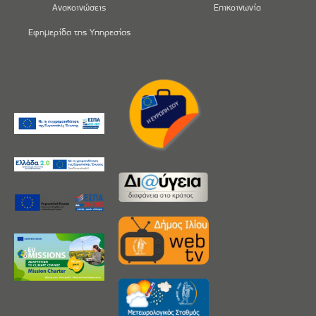
Ανακοινώσεις
Επικοινωνία
Εφημερίδα της Υπηρεσίας