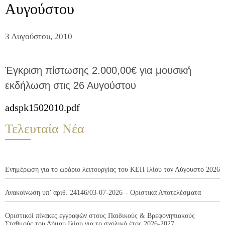
Αυγούστου
3 Αυγούστου, 2010
Έγκριση πίστωσης 2.000,00€ για μουσική
εκδήλωση στις 26 Αυγούστου
adspk1502010.pdf
Τελευταία Νέα
Ενημέρωση για το ωράριο λειτουργίας του ΚΕΠ Ιλίου τον Αύγουστο 2026
Ανακοίνωση υπ’ αριθ. 24146/03-07-2026 – Οριστικά Αποτελέσματα
Οριστικοί πίνακες εγγραφών στους Παιδικούς & Βρεφονηπιακούς
Σταθμούς του Δήμου Ιλίου για το σχολικό έτος 2026-2027