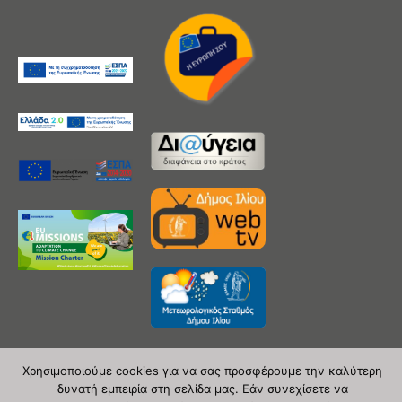
Χρησιμοποιούμε cookies για να σας προσφέρουμε την καλύτερη
δυνατή εμπειρία στη σελίδα μας. Εάν συνεχίσετε να