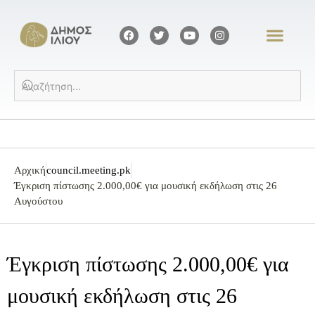
Αρχική
council.meeting.pk
Έγκριση πίστωσης 2.000,00€ για μουσική εκδήλωση στις 26
Αυγούστου
Έγκριση πίστωσης 2.000,00€ για
μουσική εκδήλωση στις 26