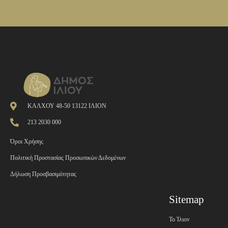
ΚΑΛΧΟΥ 48-50 13122 ΙΛΙΟΝ
213 2030 000
Όροι Χρήσης
Πολιτική Προστασίας Προσωπικών Δεδομένων
Δήλωση Προσβασιμότητας
Sitemap
Το Ίλιον