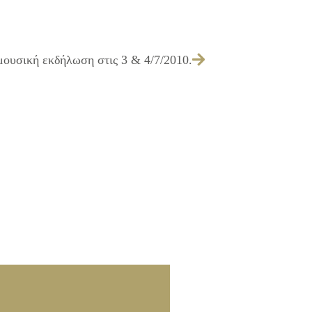
μουσική εκδήλωση στις 3 & 4/7/2010.