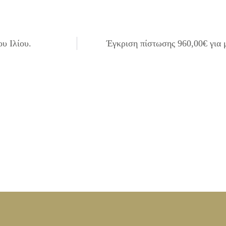
υ Ιλίου.
Έγκριση πίστωσης 960,00€ για 