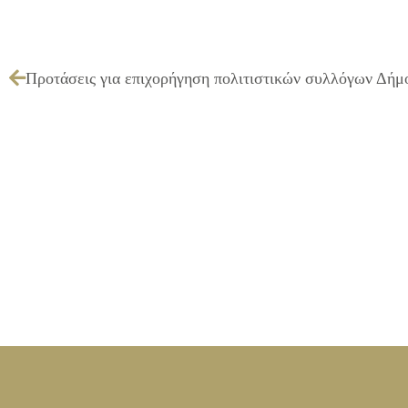
Προτάσεις για επιχορήγηση πολιτιστικών συλλόγων Δήμο