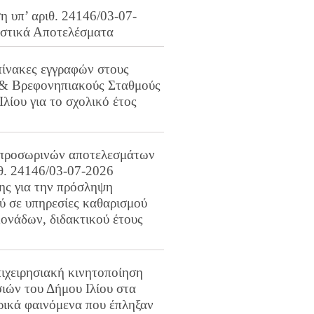
 υπ’ αριθ. 24146/03-07-
ιστικά Αποτελέσματα
πίνακες εγγραφών στους
 & Βρεφονηπιακούς Σταθμούς
Ιλίου για το σχολικό έτος
προσωρινών αποτελεσμάτων
ιθ. 24146/03-07-2026
ης για την πρόσληψη
 σε υπηρεσίες καθαρισμού
ονάδων, διδακτικού έτους
ιχειρησιακή κινητοποίηση
ιών του Δήμου Ιλίου στα
ρικά φαινόμενα που έπληξαν