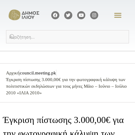
Αρχική
council.meeting.pk
Έγκριση πίστωσης 3.000,00€ για την φωτογραφική κάλυψη των
πολιτιστικών εκδηλώσεων για τους μήνες Μάιο – Ιούνιο – Ιούλιο
2010 «ΙΛΙΑ 2010»
Έγκριση πίστωσης 3.000,00€ για
την φωτογραφική κάλυψη των