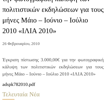
πολιτιστικών εκδηλώσεων για τους
μήνες Μάιο – Ιούνιο – Ιούλιο
2010 «ΙΛΙΑ 2010»
26 Φεβρουαρίου, 2010
Έγκριση πίστωσης 3.000,00€ για την φωτογραφική
κάλυψη των πολιτιστικών εκδηλώσεων για τους
μήνες Μάιο – Ιούνιο – Ιούλιο 2010 «ΙΛΙΑ 2010»
adspk782010.pdf
Τελευταία Νέα