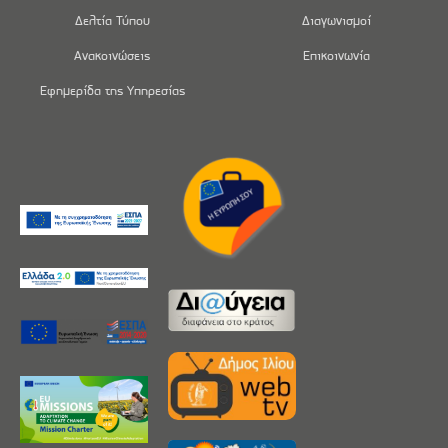
Δελτία Τύπου
Διαγωνισμοί
Ανακοινώσεις
Επικοινωνία
Εφημερίδα της Υπηρεσίας