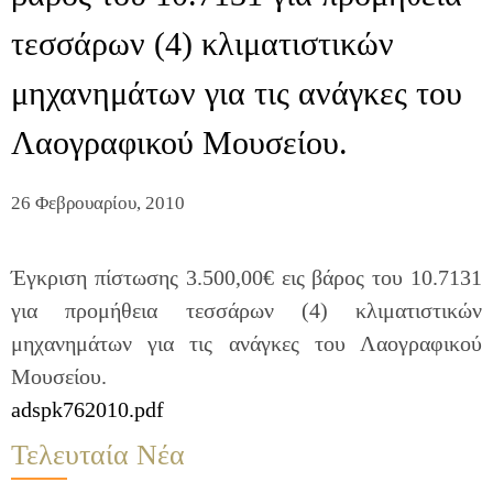
τεσσάρων (4) κλιματιστικών
μηχανημάτων για τις ανάγκες του
Λαογραφικού Μουσείου.
26 Φεβρουαρίου, 2010
Έγκριση πίστωσης 3.500,00€ εις βάρος του 10.7131
για προμήθεια τεσσάρων (4) κλιματιστικών
μηχανημάτων για τις ανάγκες του Λαογραφικού
Μουσείου.
adspk762010.pdf
Τελευταία Νέα