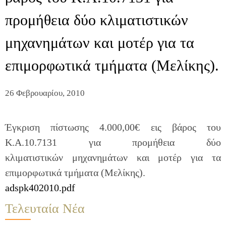
προμήθεια δύο κλιματιστικών
μηχανημάτων και μοτέρ για τα
επιμορφωτικά τμήματα (Μελίκης).
26 Φεβρουαρίου, 2010
Έγκριση πίστωσης 4.000,00€ εις βάρος του
Κ.Α.10.7131 για προμήθεια δύο
κλιματιστικών μηχανημάτων και μοτέρ για τα
επιμορφωτικά τμήματα (Μελίκης).
adspk402010.pdf
Τελευταία Νέα