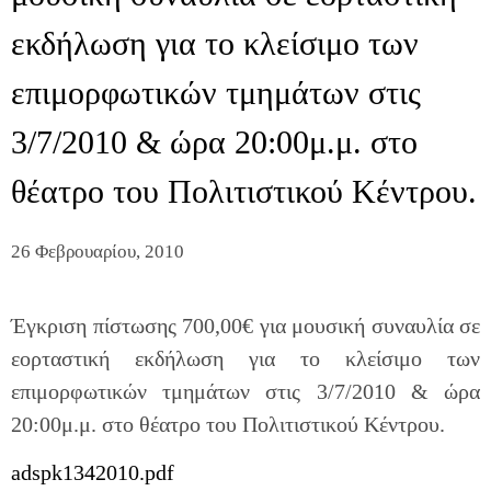
εκδήλωση για το κλείσιμο των
επιμορφωτικών τμημάτων στις
3/7/2010 & ώρα 20:00μ.μ. στο
θέατρο του Πολιτιστικού Κέντρου.
26 Φεβρουαρίου, 2010
Έγκριση πίστωσης 700,00€ για μουσική συναυλία σε
εορταστική εκδήλωση για το κλείσιμο των
επιμορφωτικών τμημάτων στις 3/7/2010 & ώρα
20:00μ.μ. στο θέατρο του Πολιτιστικού Κέντρου.
adspk1342010.pdf