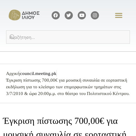
Αρχική
council.meeting.pk
Έγκριση πίστωσης 700,00€ για μουσική συναυλία σε εορταστική
εκδήλωση για το κλείσιμο των επιμορφωτικών τμημάτων στις
3/7/2010 & ώρα 20:00μ.μ. στο θέατρο του Πολιτιστικού Κέντρου.
Έγκριση πίστωσης 700,00€ για
μουσική συναυλία σε εορταστική