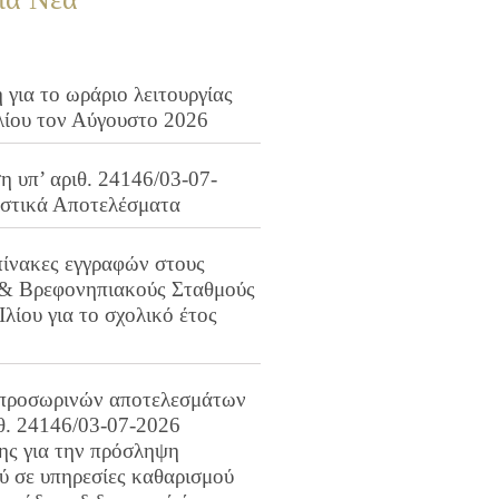
για το ωράριο λειτουργίας
λίου τον Αύγουστο 2026
 υπ’ αριθ. 24146/03-07-
ιστικά Αποτελέσματα
πίνακες εγγραφών στους
 & Βρεφονηπιακούς Σταθμούς
Ιλίου για το σχολικό έτος
προσωρινών αποτελεσμάτων
ιθ. 24146/03-07-2026
ης για την πρόσληψη
 σε υπηρεσίες καθαρισμού