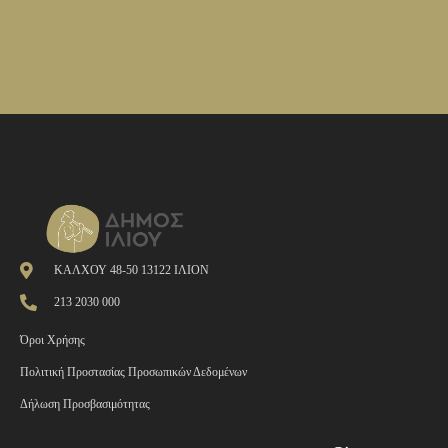
ΚΑΛΧΟΥ 48-50 13122 ΙΛΙΟΝ
213 2030 000
Όροι Χρήσης
Πολιτική Προστασίας Προσωπικών Δεδομένων
Δήλωση Προσβασιμότητας