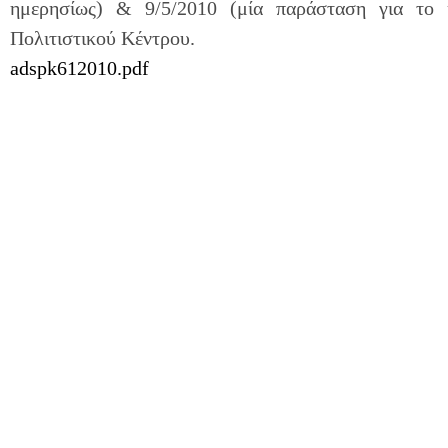
ημερησίως) & 9/5/2010 (μία παράσταση για το 
Πολιτιστικού Κέντρου.
adspk612010.pdf