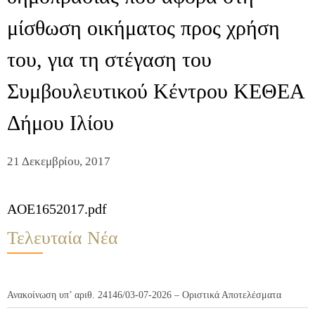
μίσθωση οικήματος προς χρήση
του, για τη στέγαση του
Συμβουλευτικού Κέντρου ΚΕΘΕΑ
Δήμου Ιλίου
21 Δεκεμβρίου, 2017
AOE1652017.pdf
Τελευταία Νέα
Ανακοίνωση υπ’ αριθ. 24146/03-07-2026 – Οριστικά Αποτελέσματα