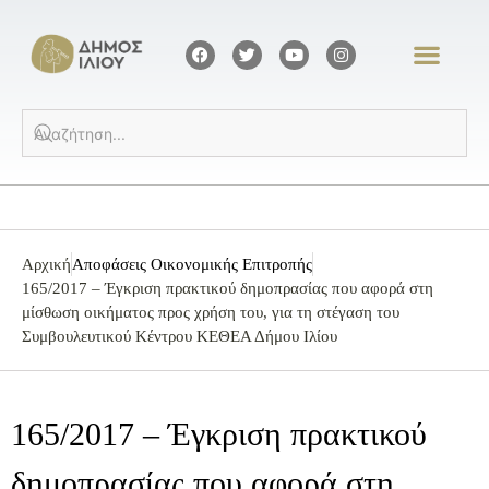
Αρχική
Αποφάσεις Οικονομικής Επιτροπής
165/2017 – Έγκριση πρακτικού δημοπρασίας που αφορά στη
μίσθωση οικήματος προς χρήση του, για τη στέγαση του
Συμβουλευτικού Κέντρου ΚΕΘΕΑ Δήμου Ιλίου
165/2017 – Έγκριση πρακτικού
δημοπρασίας που αφορά στη