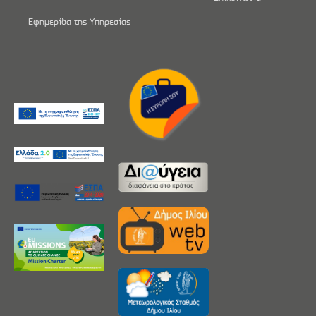
Εφημερίδα της Υπηρεσίας