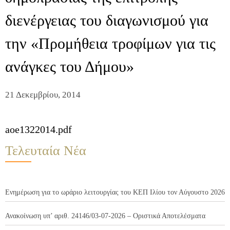
διενέργειας του διαγωνισμού για
την «Προμήθεια τροφίμων για τις
ανάγκες του Δήμου»
21 Δεκεμβρίου, 2014
aoe1322014.pdf
Τελευταία Νέα
Ενημέρωση για το ωράριο λειτουργίας του ΚΕΠ Ιλίου τον Αύγουστο 2026
Ανακοίνωση υπ’ αριθ. 24146/03-07-2026 – Οριστικά Αποτελέσματα