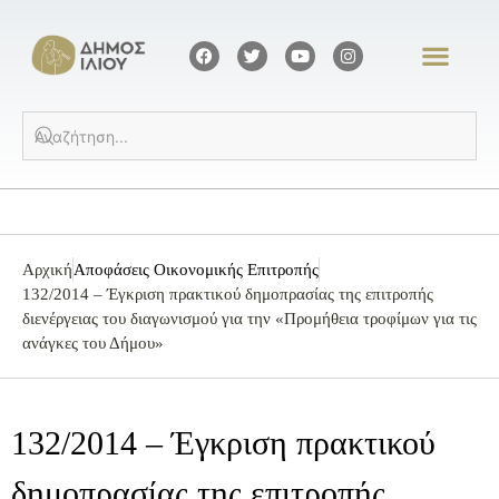
Αρχική
Αποφάσεις Οικονομικής Επιτροπής
132/2014 – Έγκριση πρακτικού δημοπρασίας της επιτροπής
διενέργειας του διαγωνισμού για την «Προμήθεια τροφίμων για τις
ανάγκες του Δήμου»
132/2014 – Έγκριση πρακτικού
δημοπρασίας της επιτροπής