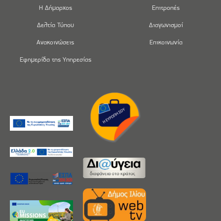
Η Δήμαρχος
Επιτροπές
Δελτία Τύπου
Διαγωνισμοί
Ανακοινώσεις
Επικοινωνία
Εφημερίδα της Υπηρεσίας