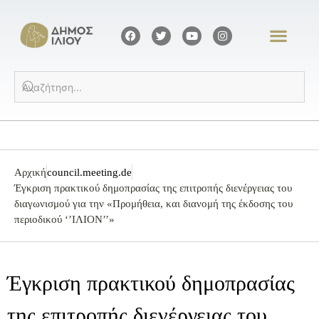
Αρχική
council.meeting.de
Έγκριση πρακτικού δημοπρασίας της επιτροπής διενέργειας του
διαγωνισμού για την «Προμήθεια, και διανομή της έκδοσης του
περιοδικού ‘’ΙΛΙΟΝ’’»
Έγκριση πρακτικού δημοπρασίας
της επιτροπής διενέργειας του