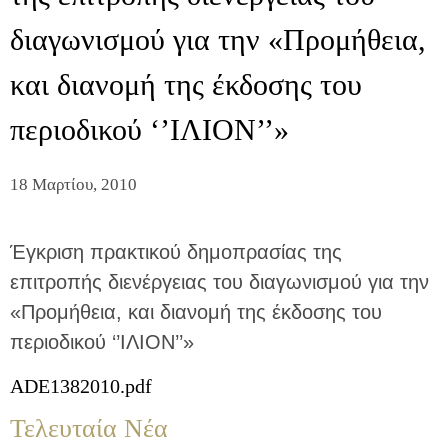
διαγωνισμού για την «Προμήθεια,
και διανομή της έκδοσης του
περιοδικού ‘’ΙΛΙΟΝ’’»
18 Μαρτίου, 2010
Έγκριση πρακτικού δημοπρασίας της
επιτροπής διενέργειας του διαγωνισμού για την
«Προμήθεια, και διανομή της έκδοσης του
περιοδικού ‘’ΙΛΙΟΝ’’»
ADE1382010.pdf
Τελευταία Νέα