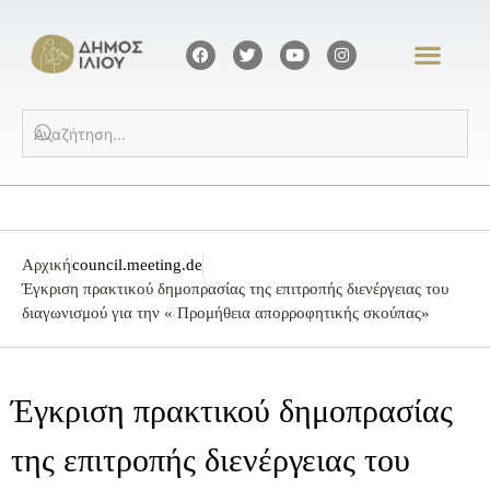
Αρχική
council.meeting.de
Έγκριση πρακτικού δημοπρασίας της επιτροπής διενέργειας του
διαγωνισμού για την « Προμήθεια απορροφητικής σκούπας»
Έγκριση πρακτικού δημοπρασίας
της επιτροπής διενέργειας του