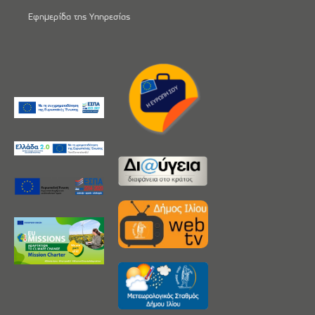
Εφημερίδα της Υπηρεσίας