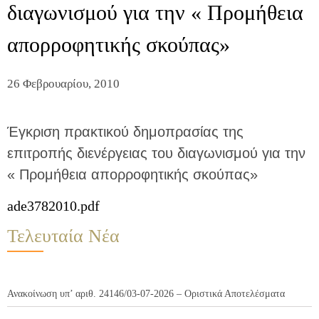
διαγωνισμού για την « Προμήθεια
απορροφητικής σκούπας»
26 Φεβρουαρίου, 2010
Έγκριση πρακτικού δημοπρασίας της
επιτροπής διενέργειας του διαγωνισμού για την
« Προμήθεια απορροφητικής σκούπας»
ade3782010.pdf
Τελευταία Νέα
Ανακοίνωση υπ’ αριθ. 24146/03-07-2026 – Οριστικά Αποτελέσματα