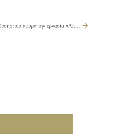
Εξέταση προσφορών και απόφαση ανάθεσης που αφορά την εργασία «Απόφραξη αποχετευτικού δικτύου του Δημοτικού Κοιμητηρίου»Εξέταση προσφορών και απόφαση ανάθεσης που αφορά την εργασία «Απόφραξη αποχετευτικού δικτύου του Δημοτικού Κοιμητηρίου»