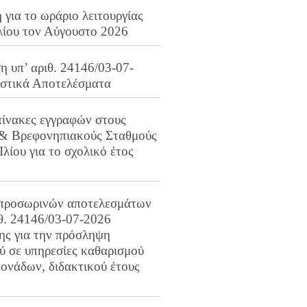
για το ωράριο λειτουργίας
λίου τον Αύγουστο 2026
 υπ’ αριθ. 24146/03-07-
ιστικά Αποτελέσματα
πίνακες εγγραφών στους
 & Βρεφονηπιακούς Σταθμούς
Ιλίου για το σχολικό έτος
προσωρινών αποτελεσμάτων
ιθ. 24146/03-07-2026
ης για την πρόσληψη
 σε υπηρεσίες καθαρισμού
ονάδων, διδακτικού έτους