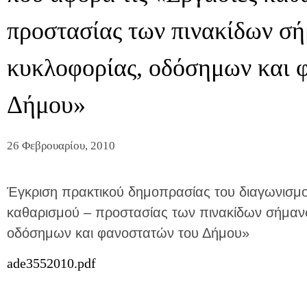
προστασίας των πινακίδων σή
κυκλοφορίας, οδόσημων και 
Δήμου»
26 Φεβρουαρίου, 2010
Έγκριση πρακτικού δημοπρασίας του διαγωνισμο
καθαρισμού – προστασίας των πινακίδων σήμανσ
οδόσημων και φανοστατών του Δήμου»
ade3552010.pdf