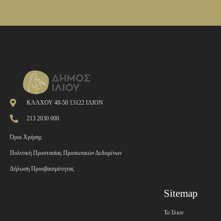
ΚΑΛΧΟΥ 48-50 13122 ΙΛΙΟΝ
213 2030 000
Όροι Χρήσης
Πολιτική Προστασίας Προσωπικών Δεδομένων
Δήλωση Προσβασιμότητας
Sitemap
Το Ίλιον