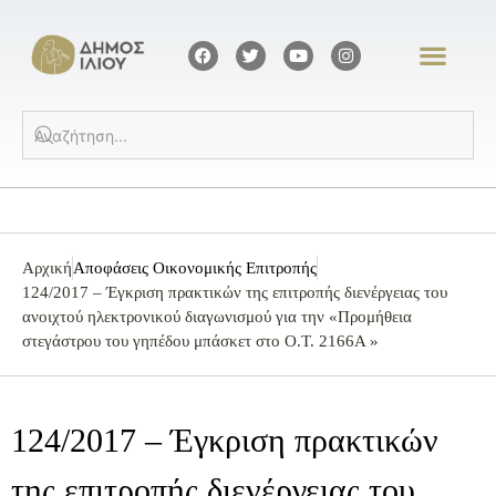
Αρχική
Αποφάσεις Οικονομικής Επιτροπής
124/2017 – Έγκριση πρακτικών της επιτροπής διενέργειας του
ανοιχτού ηλεκτρονικού διαγωνισμού για την «Προμήθεια
στεγάστρου του γηπέδου μπάσκετ στο Ο.Τ. 2166Α »
124/2017 – Έγκριση πρακτικών
της επιτροπής διενέργειας του