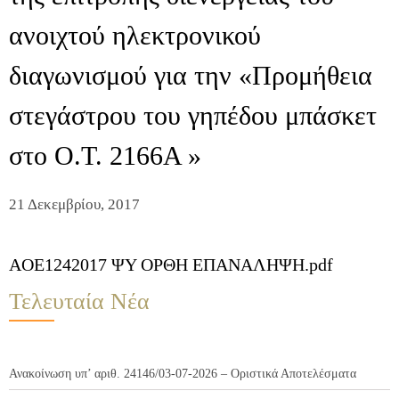
ανοιχτού ηλεκτρονικού
διαγωνισμού για την «Προμήθεια
στεγάστρου του γηπέδου μπάσκετ
στο Ο.Τ. 2166Α »
21 Δεκεμβρίου, 2017
AOE1242017 ΨΥ ΟΡΘΗ ΕΠΑΝΑΛΗΨΗ.pdf
Τελευταία Νέα
Ανακοίνωση υπ’ αριθ. 24146/03-07-2026 – Οριστικά Αποτελέσματα