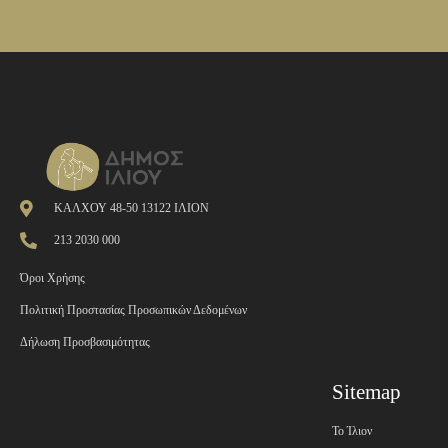
ΚΑΛΧΟΥ 48-50 13122 ΙΛΙΟΝ
213 2030 000
Όροι Χρήσης
Πολιτική Προστασίας Προσωπικών Δεδομένων
Δήλωση Προσβασιμότητας
Sitemap
Το Ίλιον