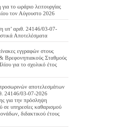
για το ωράριο λειτουργίας
λίου τον Αύγουστο 2026
 υπ’ αριθ. 24146/03-07-
ιστικά Αποτελέσματα
πίνακες εγγραφών στους
 & Βρεφονηπιακούς Σταθμούς
Ιλίου για το σχολικό έτος
προσωρινών αποτελεσμάτων
ιθ. 24146/03-07-2026
ης για την πρόσληψη
 σε υπηρεσίες καθαρισμού
ονάδων, διδακτικού έτους