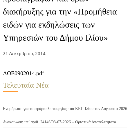
διακήρυξης για την «Προμήθεια
ειδών για εκδηλώσεις των
Υπηρεσιών του Δήμου Ιλίου»
21 Δεκεμβρίου, 2014
AOE0902014.pdf
Τελευταία Νέα
Ενημέρωση για το ωράριο λειτουργίας του ΚΕΠ Ιλίου τον Αύγουστο 2026
Ανακοίνωση υπ’ αριθ. 24146/03-07-2026 – Οριστικά Αποτελέσματα