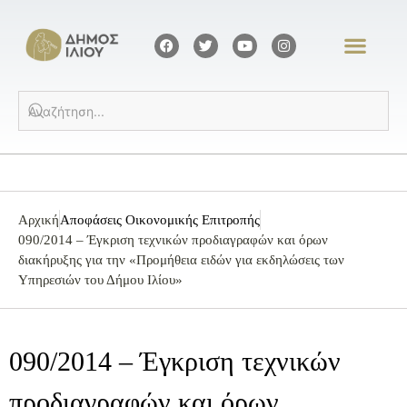
Αρχική
Αποφάσεις Οικονομικής Επιτροπής
090/2014 – Έγκριση τεχνικών προδιαγραφών και όρων
διακήρυξης για την «Προμήθεια ειδών για εκδηλώσεις των
Υπηρεσιών του Δήμου Ιλίου»
090/2014 – Έγκριση τεχνικών
προδιαγραφών και όρων