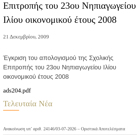
Επιτροπής του 23ου Νηπιαγωγείου
Ιλίου οικονομικού έτους 2008
21 Δεκεμβρίου, 2009
Έγκριση του απολογισμού της Σχολικής
Επιτροπής του 23ου Νηπιαγωγείου Ιλίου
οικονομικού έτους 2008
ads204.pdf
Τελευταία Νέα
Ανακοίνωση υπ’ αριθ. 24146/03-07-2026 – Οριστικά Αποτελέσματα