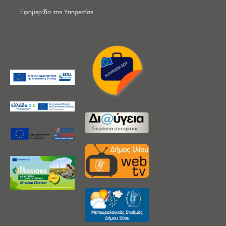
Εφημερίδα της Υπηρεσίας