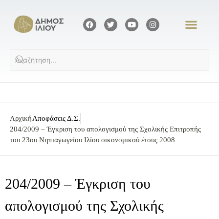
Αρχική
Αποφάσεις Δ.Σ.
204/2009 – Έγκριση του απολογισμού της Σχολικής Επιτροπής
του 23ου Νηπιαγωγείου Ιλίου οικονομικού έτους 2008
204/2009 – Έγκριση του
απολογισμού της Σχολικής