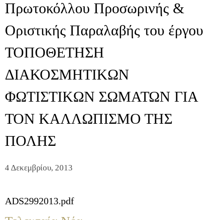
Πρωτοκόλλου Προσωρινής &
Οριστικής Παραλαβής του έργου
ΤΟΠΟΘΕΤΗΣΗ
ΔΙΑΚΟΣΜΗΤΙΚΩΝ
ΦΩΤΙΣΤΙΚΩΝ ΣΩΜΑΤΩΝ ΓΙΑ
ΤΟΝ ΚΑΛΛΩΠΙΣΜΟ ΤΗΣ
ΠΟΛΗΣ
4 Δεκεμβρίου, 2013
ADS2992013.pdf