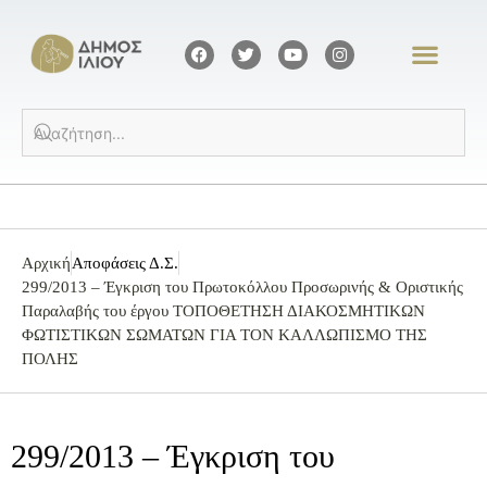
Αρχική
Αποφάσεις Δ.Σ.
299/2013 – Έγκριση του Πρωτοκόλλου Προσωρινής & Οριστικής
Παραλαβής του έργου ΤΟΠΟΘΕΤΗΣΗ ΔΙΑΚΟΣΜΗΤΙΚΩΝ
ΦΩΤΙΣΤΙΚΩΝ ΣΩΜΑΤΩΝ ΓΙΑ ΤΟΝ ΚΑΛΛΩΠΙΣΜΟ ΤΗΣ
ΠΟΛΗΣ
299/2013 – Έγκριση του