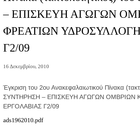
– ΕΠΙΣΚΕΥΗ ΑΓΩΓΩΝ ΟΜ
ΦΡΕΑΤΙΩΝ ΥΔΡΟΣΥΛΛΟΓΗ
Γ2/09
16 Δεκεμβρίου, 2010
Έγκριση του 2ου Ανακεφαλαιωτικού Πίνακα (τακτ
ΣΥΝΤΗΡΗΣΗ – ΕΠΙΣΚΕΥΗ ΑΓΩΓΩΝ ΟΜΒΡΙΩΝ 
ΕΡΓΟΛΑΒΙΑΣ Γ2/09
ads1962010.pdf