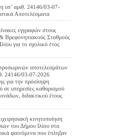
 υπ’ αριθ. 24146/03-07-
ιστικά Αποτελέσματα
πίνακες εγγραφών στους
 & Βρεφονηπιακούς Σταθμούς
Ιλίου για το σχολικό έτος
προσωρινών αποτελεσμάτων
ιθ. 24146/03-07-2026
ης για την πρόσληψη
 σε υπηρεσίες καθαρισμού
ονάδων, διδακτικού έτους
ιχειρησιακή κινητοποίηση
ιών του Δήμου Ιλίου στα
ρικά φαινόμενα που έπληξαν