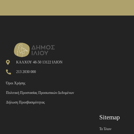
ΚΑΛΧΟΥ 48-50 13122 ΙΛΙΟΝ
213 2030 000
Όροι Χρήσης
Πολιτική Προστασίας Προσωπικών Δεδομένων
Δήλωση Προσβασιμότητας
Sitemap
Το Ίλιον