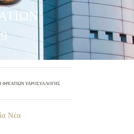
ΑΤΙΩΝ
9
 ΚΑΙ ΦΡΕΑΤΙΩΝ ΥΔΡΟΣΥΛΛΟΓΗΣ
ία Νέα