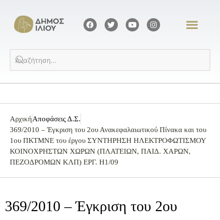
Αρχική
Αποφάσεις Δ.Σ.
369/2010 – Έγκριση του 2ου Ανακεφαλαιωτικού Πίνακα και του
1ου ΠΚΤΜΝΕ του έργου ΣΥΝΤΗΡΗΣΗ ΗΛΕΚΤΡΟΦΩΤΙΣΜΟΥ
ΚΟΙΝΟΧΡΗΣΤΩΝ ΧΩΡΩΝ (ΠΛΑΤΕΙΩΝ, ΠΑΙΔ. ΧΑΡΩΝ,
ΠΕΖΟΔΡΟΜΩΝ ΚΛΠ) ΕΡΓ. Η1/09
369/2010 – Έγκριση του 2ου