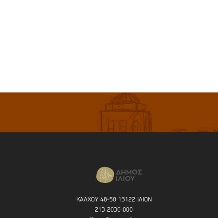
ΚΑΛΧΟΥ 48-50 13122 ΙΛΙΟΝ
213 2030 000