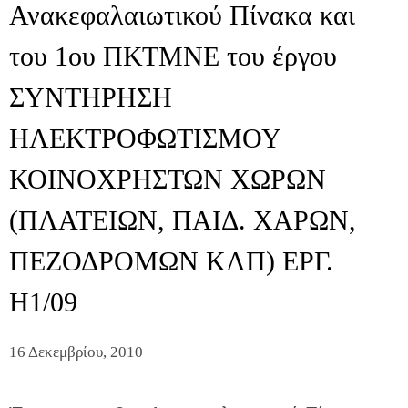
Ανακεφαλαιωτικού Πίνακα και
του 1ου ΠΚΤΜΝΕ του έργου
ΣΥΝΤΗΡΗΣΗ
ΗΛΕΚΤΡΟΦΩΤΙΣΜΟΥ
ΚΟΙΝΟΧΡΗΣΤΩΝ ΧΩΡΩΝ
(ΠΛΑΤΕΙΩΝ, ΠΑΙΔ. ΧΑΡΩΝ,
ΠΕΖΟΔΡΟΜΩΝ ΚΛΠ) ΕΡΓ.
Η1/09
16 Δεκεμβρίου, 2010