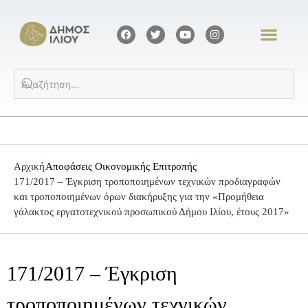
Αρχική
Αποφάσεις Οικονομικής Επιτροπής
171/2017 – Έγκριση τροποποιημένων τεχνικών προδιαγραφών
και τροποποιημένων όρων διακήρυξης για την «Προμήθεια
γάλακτος εργατοτεχνικού προσωπικού Δήμου Ιλίου, έτους 2017»
171/2017 – Έγκριση
τροποποιημένων τεχνικών