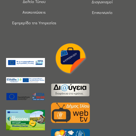
Δελτία Τύπου
Διαγωνισμοί
Ανακοινώσεις
Επικοινωνία
Εφημερίδα της Υπηρεσίας