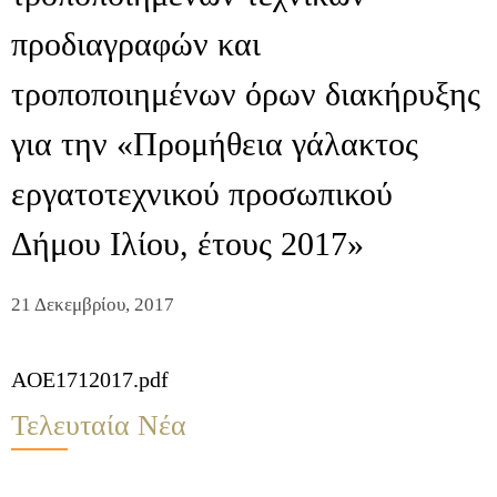
προδιαγραφών και
τροποποιημένων όρων διακήρυξης
για την «Προμήθεια γάλακτος
εργατοτεχνικού προσωπικού
Δήμου Ιλίου, έτους 2017»
21 Δεκεμβρίου, 2017
AOE1712017.pdf
Τελευταία Νέα