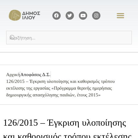
Αρχική
Αποφάσεις Δ.Σ.
126/2015 – Έγκριση υλοποίησης και καθορισμός τρόπου
εκτέλεσης της εργασίας «Πρόγραμμα θερινής ημερήσιας
δημιουργικής απασχόλησης παιδιών, έτους 2015»
126/2015 – Έγκριση υλοποίησης
και καθορισμός τρόπου εκτέλεσης