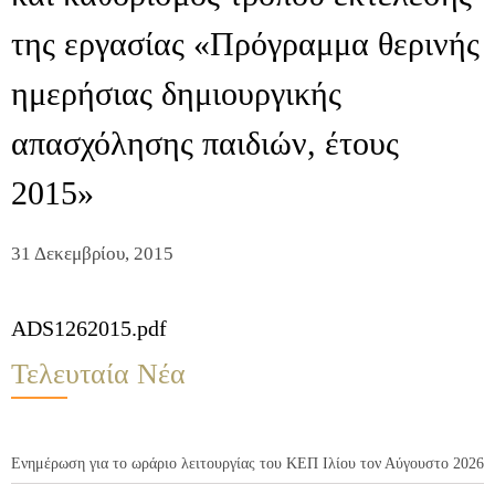
της εργασίας «Πρόγραμμα θερινής
ημερήσιας δημιουργικής
απασχόλησης παιδιών, έτους
2015»
31 Δεκεμβρίου, 2015
ADS1262015.pdf
Τελευταία Νέα
Ενημέρωση για το ωράριο λειτουργίας του ΚΕΠ Ιλίου τον Αύγουστο 2026