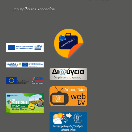
Εφημερίδα της Υπηρεσίας