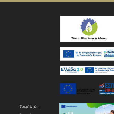
Γραμμή Δημότη