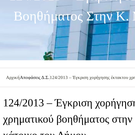
Βοηθήματος Στην Κ. 
Αρχική
Αποφάσεις Δ.Σ.
124/2013 – Έγκριση χορήγησης έκτακτου χρ
124/2013 – Έγκριση χορήγησ
χρηματικού βοηθήματος στην