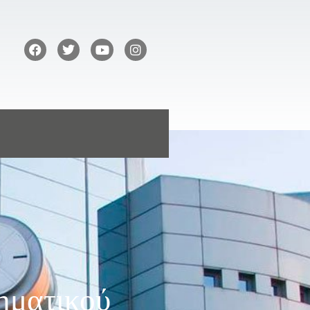
ηματικού