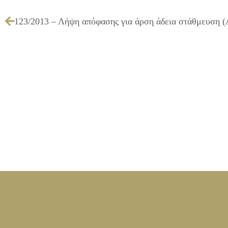
123/2013 – Λήψη απόφασης για άρση άδεια στάθμευση 