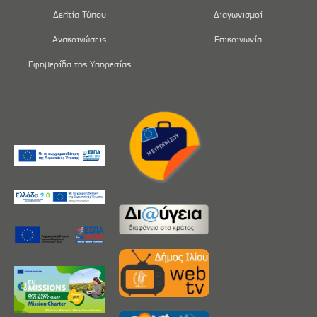
Δελτία Τύπου
Διαγωνισμοί
Ανακοινώσεις
Επικοινωνία
Εφημερίδα της Υπηρεσίας