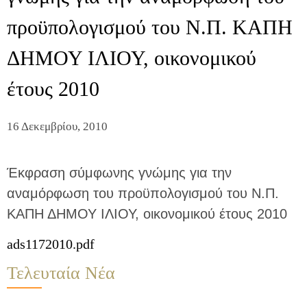
προϋπολογισμού του Ν.Π. ΚΑΠΗ
ΔΗΜΟΥ ΙΛΙΟΥ, οικονομικού
έτους 2010
16 Δεκεμβρίου, 2010
Έκφραση σύμφωνης γνώμης για την
αναμόρφωση του προϋπολογισμού του Ν.Π.
ΚΑΠΗ ΔΗΜΟΥ ΙΛΙΟΥ, οικονομικού έτους 2010
ads1172010.pdf
Τελευταία Νέα