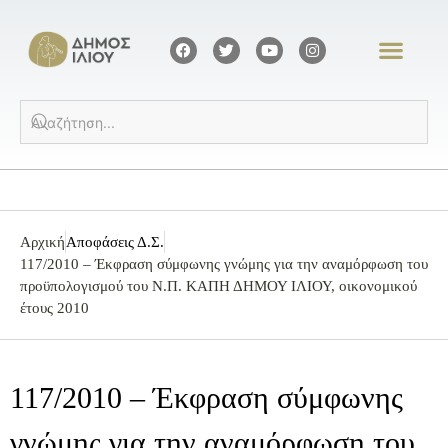
Αρχική
Αποφάσεις Δ.Σ.
117/2010 – Έκφραση σύμφωνης γνώμης για την αναμόρφωση του
προϋπολογισμού του Ν.Π. ΚΑΠΗ ΔΗΜΟΥ ΙΛΙΟΥ, οικονομικού
έτους 2010
117/2010 – Έκφραση σύμφωνης
γνώμης για την αναμόρφωση του