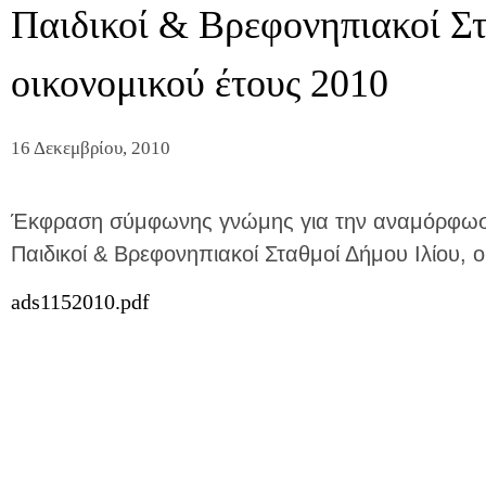
Παιδικοί & Βρεφονηπιακοί Στ
οικονομικού έτους 2010
16 Δεκεμβρίου, 2010
Έκφραση σύμφωνης γνώμης για την αναμόρφωσ
Παιδικοί & Βρεφονηπιακοί Σταθμοί Δήμου Ιλίου, 
ads1152010.pdf