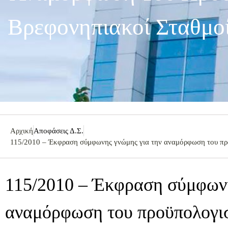
Βρεφονηπιακοί Σταθμοί
Αρχική
Αποφάσεις Δ.Σ.
115/2010 – Έκφραση σύμφωνης γνώμης για την αναμόρφωση του προ
115/2010 – Έκφραση σύμφωνη
αναμόρφωση του προϋπολογι