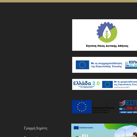
Γραμμή Δημότη