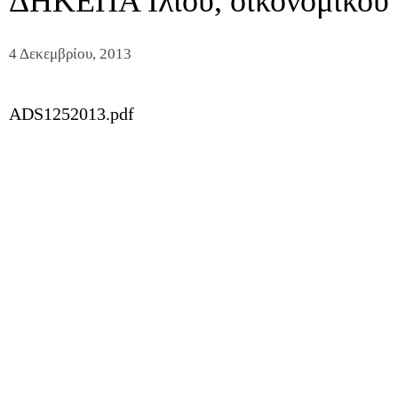
ΔΗΚΕΠΑ Ιλίου, οικονομικού 
4 Δεκεμβρίου, 2013
ADS1252013.pdf