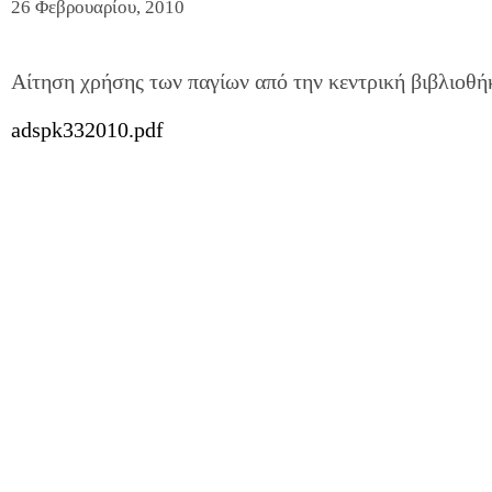
26 Φεβρουαρίου, 2010
Αίτηση χρήσης των παγίων από την κεντρική βιβλιο
adspk332010.pdf