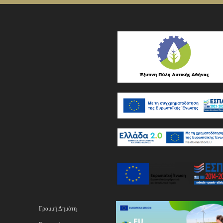
Γραμμή Δημότη