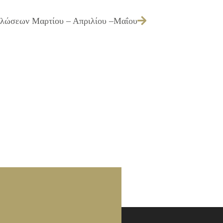
λώσεων Μαρτίου – Απριλίου –Μαΐου