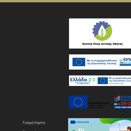
Γραμμή Δημότη