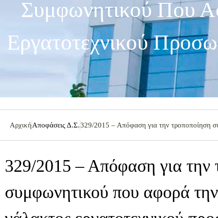
Συμφωνητικού Που Α
Εργατοτεχνικού Προσω
Αρχική
Αποφάσεις Δ.Σ.
329/2015 – Απόφαση για την τροποποίηση σ
329/2015 – Απόφαση για την
συμφωνητικού που αφορά τη