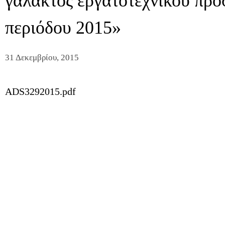
γάλακτος εργατοτεχνικού πρ
περιόδου 2015»
31 Δεκεμβρίου, 2015
ADS3292015.pdf