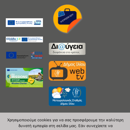
Χρησιμοποιούμε cookies για να σας προσφέρουμε την καλύτερη
δυνατή εμπειρία στη σελίδα μας. Εάν συνεχίσετε να