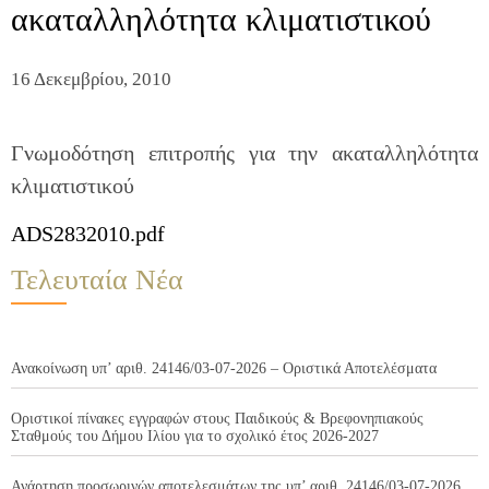
ακαταλληλότητα κλιματιστικού
16 Δεκεμβρίου, 2010
Γνωμοδότηση επιτροπής για την ακαταλληλότητα
κλιματιστικού
ADS2832010.pdf
Τελευταία Νέα
Ανακοίνωση υπ’ αριθ. 24146/03-07-2026 – Οριστικά Αποτελέσματα
Οριστικοί πίνακες εγγραφών στους Παιδικούς & Βρεφονηπιακούς
Σταθμούς του Δήμου Ιλίου για το σχολικό έτος 2026-2027
Ανάρτηση προσωρινών αποτελεσμάτων της υπ’ αριθ. 24146/03-07-2026