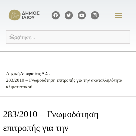
Αρχική
Αποφάσεις Δ.Σ.
283/2010 – Γνωμοδότηση επιτροπής για την ακαταλληλότητα
κλιματιστικού
283/2010 – Γνωμοδότηση
επιτροπής για την