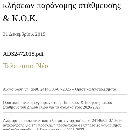
κλήσεων παράνομης στάθμευσης
& Κ.Ο.Κ.
31 Δεκεμβρίου, 2015
ADS2472015.pdf
Τελευταία Νέα
Ανακοίνωση υπ’ αριθ. 24146/03-07-2026 – Οριστικά Αποτελέσματα
Οριστικοί πίνακες εγγραφών στους Παιδικούς & Βρεφονηπιακούς
Σταθμούς του Δήμου Ιλίου για το σχολικό έτος 2026-2027
Ανάρτηση προσωρινών αποτελεσμάτων της υπ’ αριθ. 24146/03-07-2026
ανακοίνωσης για την πρόσληψη προσωπικού σε υπηρεσίες καθαρισμού
σχολικών μονάδων, διδακτικού έτους 2026-2027