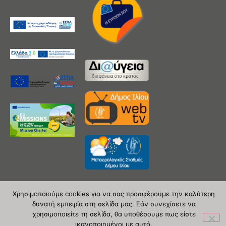
Χρησιμοποιούμε cookies για να σας προσφέρουμε την καλύτερη
δυνατή εμπειρία στη σελίδα μας. Εάν συνεχίσετε να
Copyright 2020 © Δήμος Ιλίου
χρησιμοποιείτε τη σελίδα, θα υποθέσουμε πως είστε
ικανοποιημένοι με αυτό.