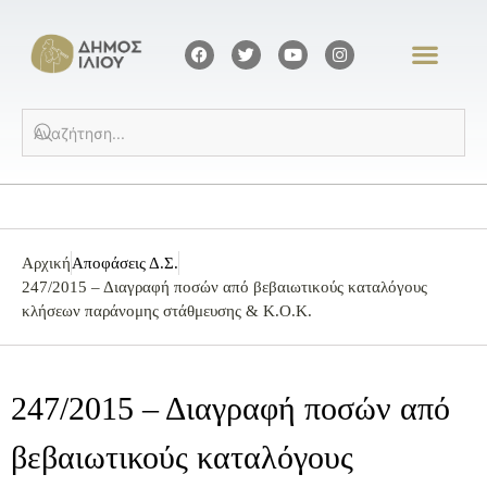
Αρχική
Αποφάσεις Δ.Σ.
247/2015 – Διαγραφή ποσών από βεβαιωτικούς καταλόγους
κλήσεων παράνομης στάθμευσης & Κ.Ο.Κ.
247/2015 – Διαγραφή ποσών από
βεβαιωτικούς καταλόγους