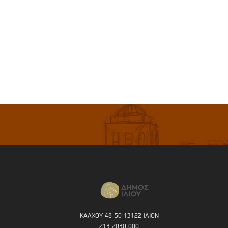
ΚΑΛΧΟΥ 48-50 13122 ΙΛΙΟΝ
213 2030 000