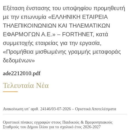
Εξέταση ένστασης του υποψηφίου προμηθευτή
με την επωνυμία «ΕΛΛΗΝΙΚΗ ΕΤΑΙΡΕΙΑ
ΤΗΛΕΠΙΚΟΙΝΩΝΙΩΝ ΚΑΙ ΤΗΛΕΜΑΤΙΚΩΝ
ΕΦΑΡΜΟΓΩΝ Α.Ε.» – FORTHNET, κατά
συμμετοχής εταιρείας για την εργασία,
«Προμήθεια μισθωμένης γραμμής μεταφοράς
δεδομένων»
ade2212010.pdf
Τελευταία Νέα
Ανακοίνωση υπ’ αριθ. 24146/03-07-2026 – Οριστικά Αποτελέσματα
Οριστικοί πίνακες εγγραφών στους Παιδικούς & Βρεφονηπιακούς
Σταθμούς του Δήμου Ιλίου για το σχολικό έτος 2026-2027