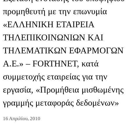
προμηθευτή με την επωνυμία
«ΕΛΛΗΝΙΚΗ ΕΤΑΙΡΕΙΑ
ΤΗΛΕΠΙΚΟΙΝΩΝΙΩΝ ΚΑΙ
ΤΗΛΕΜΑΤΙΚΩΝ ΕΦΑΡΜΟΓΩΝ
Α.Ε.» – FORTHNET, κατά
συμμετοχής εταιρείας για την
εργασία, «Προμήθεια μισθωμένης
γραμμής μεταφοράς δεδομένων»
16 Απριλίου, 2010