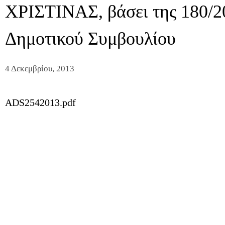
ΧΡΙΣΤΙΝΑΣ, βάσει της 180/2
Δημοτικού Συμβουλίου
4 Δεκεμβρίου, 2013
ADS2542013.pdf