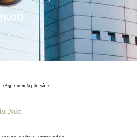
ικού
ου Δημοτικού Συμβουλίου
ία Νέα