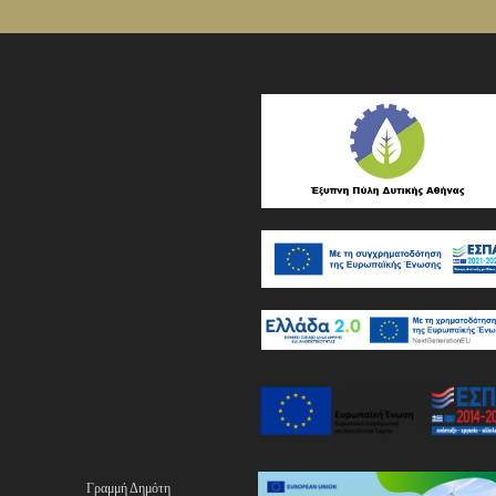
Γραμμή Δημότη