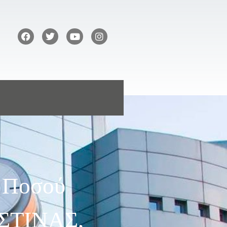
ς Ποσού
ΙΣΤΙΝΑΣ,