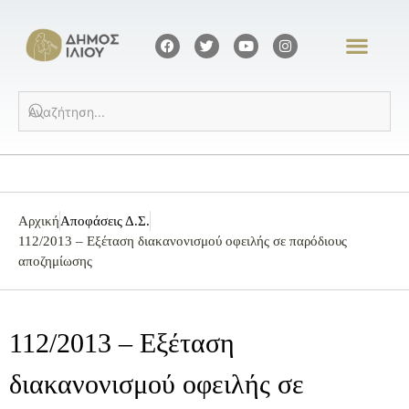
Αρχική
Αποφάσεις Δ.Σ.
112/2013 – Εξέταση διακανονισμού οφειλής σε παρόδιους
αποζημίωσης
112/2013 – Εξέταση
διακανονισμού οφειλής σε