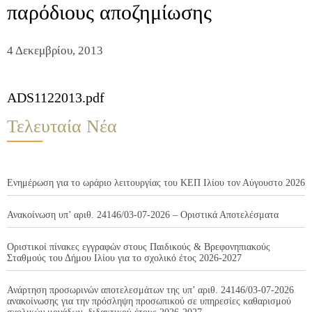
παρόδιους αποζημίωσης
4 Δεκεμβρίου, 2013
ADS1122013.pdf
Τελευταία Νέα
Ενημέρωση για το ωράριο λειτουργίας του ΚΕΠ Ιλίου τον Αύγουστο 2026
Ανακοίνωση υπ’ αριθ. 24146/03-07-2026 – Οριστικά Αποτελέσματα
Οριστικοί πίνακες εγγραφών στους Παιδικούς & Βρεφονηπιακούς
Σταθμούς του Δήμου Ιλίου για το σχολικό έτος 2026-2027
Ανάρτηση προσωρινών αποτελεσμάτων της υπ’ αριθ. 24146/03-07-2026
ανακοίνωσης για την πρόσληψη προσωπικού σε υπηρεσίες καθαρισμού