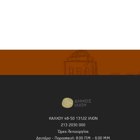
ΚΑΛΧΟΥ 48-50 13122 ΙΛΙΟΝ
213 2030 000
Ώρες λειτουργίας
Δευτέρα - Παρασκευή: 8.00 Π.Μ. - 6.00 Μ.Μ.