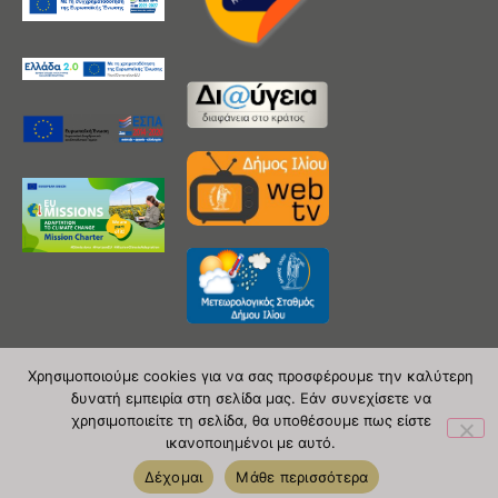
Χρησιμοποιούμε cookies για να σας προσφέρουμε την καλύτερη
δυνατή εμπειρία στη σελίδα μας. Εάν συνεχίσετε να
Copyright 2020 © Δήμος Ιλίου
χρησιμοποιείτε τη σελίδα, θα υποθέσουμε πως είστε
ικανοποιημένοι με αυτό.
| powered by Evolutionprojects
Δέχομαι
Μάθε περισσότερα