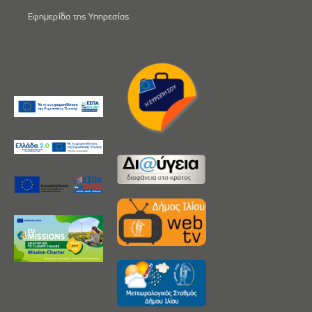
Εφημερίδα της Υπηρεσίας