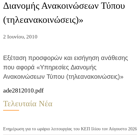
Διανομής Ανακοινώσεων Τύπου
(τηλεανακοινώσεις)»
2 Ιουνίου, 2010
Εξέταση προσφορών και εισήγηση ανάθεσης
που αφορά «Υπηρεσίες Διανομής
Ανακοινώσεων Τύπου (τηλεανακοινώσεις)»
ade2812010.pdf
Τελευταία Νέα
Ενημέρωση για το ωράριο λειτουργίας του ΚΕΠ Ιλίου τον Αύγουστο 2026