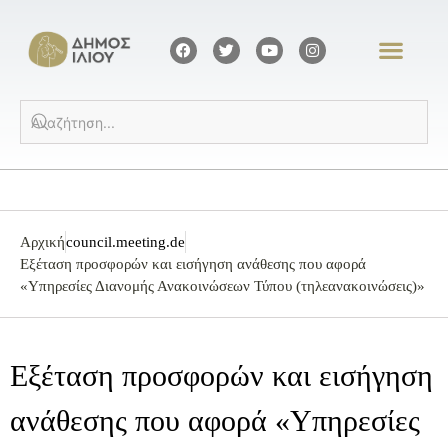
Αρχική
council.meeting.de
Εξέταση προσφορών και εισήγηση ανάθεσης που αφορά
«Υπηρεσίες Διανομής Ανακοινώσεων Τύπου (τηλεανακοινώσεις)»
Εξέταση προσφορών και εισήγηση
ανάθεσης που αφορά «Υπηρεσίες