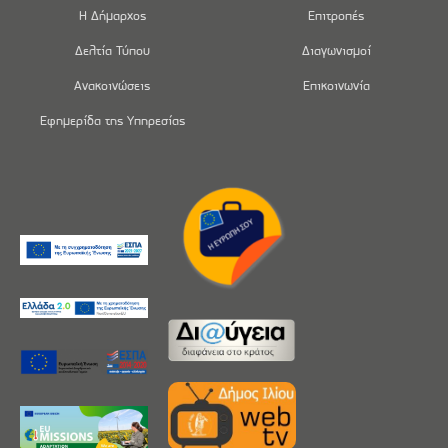
Η Δήμαρχος
Επιτροπές
Δελτία Τύπου
Διαγωνισμοί
Ανακοινώσεις
Επικοινωνία
Εφημερίδα της Υπηρεσίας