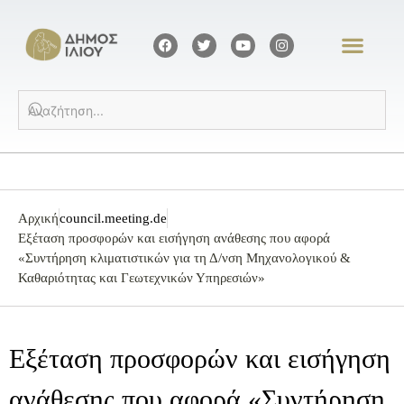
Αρχική
council.meeting.de
Εξέταση προσφορών και εισήγηση ανάθεσης που αφορά
«Συντήρηση κλιματιστικών για τη Δ/νση Μηχανολογικού &
Καθαριότητας και Γεωτεχνικών Υπηρεσιών»
Εξέταση προσφορών και εισήγηση
ανάθεσης που αφορά «Συντήρηση