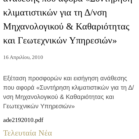
κλιματιστικών για τη Δ/νση
Μηχανολογικού & Καθαριότητας
και Γεωτεχνικών Υπηρεσιών»
16 Απριλίου, 2010
Εξέταση προσφορών και εισήγηση ανάθεσης
που αφορά «Συντήρηση κλιματιστικών για τη Δ/
νση Μηχανολογικού & Καθαριότητας και
Γεωτεχνικών Υπηρεσιών»
ade2192010.pdf
Τελευταία Νέα