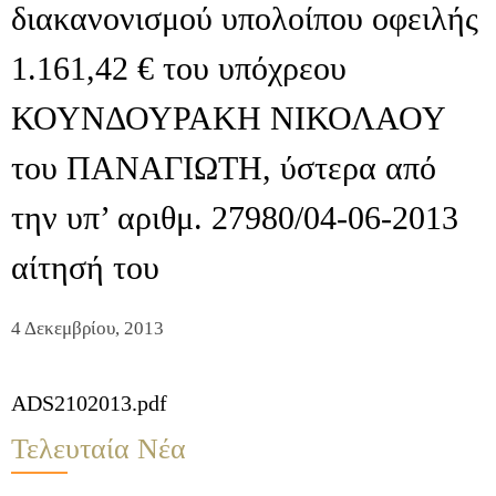
διακανονισμού υπολοίπου οφειλής
1.161,42 € του υπόχρεου
ΚΟΥΝΔΟΥΡΑΚΗ ΝΙΚΟΛΑΟΥ
του ΠΑΝΑΓΙΩΤΗ, ύστερα από
την υπ’ αριθμ. 27980/04-06-2013
αίτησή του
4 Δεκεμβρίου, 2013
ADS2102013.pdf
Τελευταία Νέα