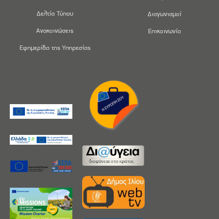
Δελτία Τύπου
Διαγωνισμοί
Ανακοινώσεις
Επικοινωνία
Εφημερίδα της Υπηρεσίας