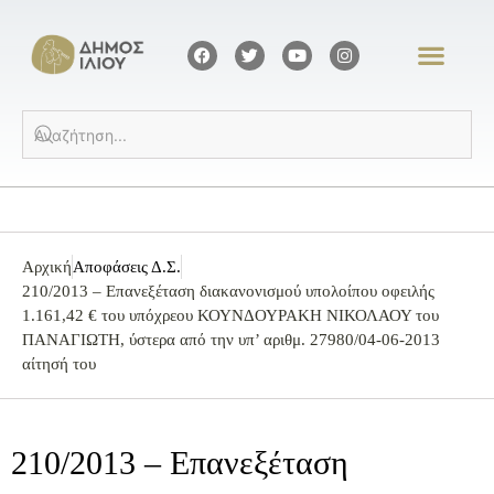
Αρχική
Αποφάσεις Δ.Σ.
210/2013 – Επανεξέταση διακανονισμού υπολοίπου οφειλής
1.161,42 € του υπόχρεου ΚΟΥΝΔΟΥΡΑΚΗ ΝΙΚΟΛΑΟΥ του
ΠΑΝΑΓΙΩΤΗ, ύστερα από την υπ’ αριθμ. 27980/04-06-2013
αίτησή του
210/2013 – Επανεξέταση