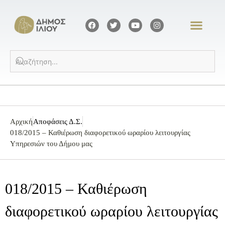
Αρχική
Αποφάσεις Δ.Σ.
018/2015 – Καθιέρωση διαφορετικού ωραρίου λειτουργίας
Υπηρεσιών του Δήμου μας
018/2015 – Καθιέρωση
διαφορετικού ωραρίου λειτουργίας