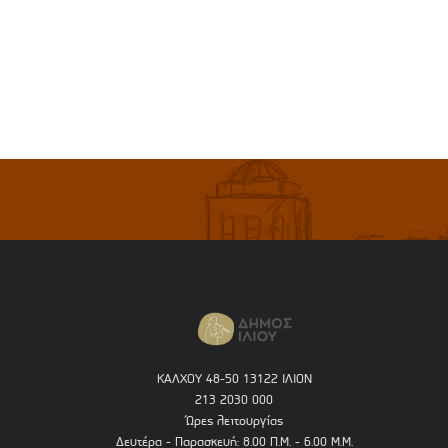
ΚΑΛΧΟΥ 48-50 13122 ΙΛΙΟΝ
213 2030 000
Ώρες λειτουργίας
Δευτέρα - Παρασκευή: 8.00 Π.Μ. - 6.00 Μ.Μ.