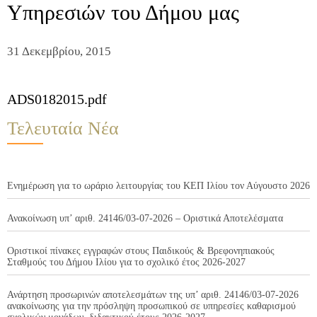
Υπηρεσιών του Δήμου μας
31 Δεκεμβρίου, 2015
ADS0182015.pdf
Τελευταία Νέα
Ενημέρωση για το ωράριο λειτουργίας του ΚΕΠ Ιλίου τον Αύγουστο 2026
Ανακοίνωση υπ’ αριθ. 24146/03-07-2026 – Οριστικά Αποτελέσματα
Οριστικοί πίνακες εγγραφών στους Παιδικούς & Βρεφονηπιακούς
Σταθμούς του Δήμου Ιλίου για το σχολικό έτος 2026-2027
Ανάρτηση προσωρινών αποτελεσμάτων της υπ’ αριθ. 24146/03-07-2026
ανακοίνωσης για την πρόσληψη προσωπικού σε υπηρεσίες καθαρισμού