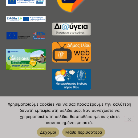
Χρησιμοποιούμε cookies για να σας προσφέρουμε την καλύτερη
δυνατή εμπειρία στη σελίδα μας. Εάν συνεχίσετε να
Copyright 2020 © Δήμος Ιλίου
χρησιμοποιείτε τη σελίδα, θα υποθέσουμε πως είστε
ικανοποιημένοι με αυτό.
| powered by Evolutionprojects
Δέχομαι
Μάθε περισσότερα