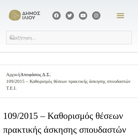
Αρχική
Αποφάσεις Δ.Σ.
109/2015 – Καθορισμός θέσεων πρακτικής άσκησης σπουδαστών
Τ.Ε.Ι.
109/2015 – Καθορισμός θέσεων
πρακτικής άσκησης σπουδαστών