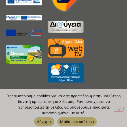
Χρησιμοποιούμε cookies για να σας προσφέρουμε την καλύτερη
δυνατή εμπειρία στη σελίδα μας. Εάν συνεχίσετε να
Copyright 2020 © Δήμος Ιλίου
χρησιμοποιείτε τη σελίδα, θα υποθέσουμε πως είστε
ικανοποιημένοι με αυτό.
| powered by Evolutionprojects
Δέχομαι
Μάθε περισσότερα