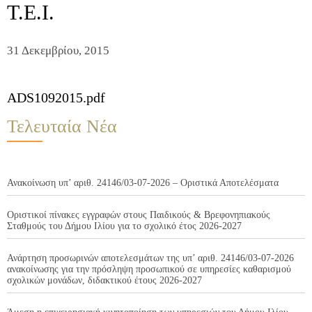
Τ.Ε.Ι.
31 Δεκεμβρίου, 2015
ADS1092015.pdf
Τελευταία Νέα
Ανακοίνωση υπ’ αριθ. 24146/03-07-2026 – Οριστικά Αποτελέσματα
Οριστικοί πίνακες εγγραφών στους Παιδικούς & Βρεφονηπιακούς
Σταθμούς του Δήμου Ιλίου για το σχολικό έτος 2026-2027
Ανάρτηση προσωρινών αποτελεσμάτων της υπ’ αριθ. 24146/03-07-2026
ανακοίνωσης για την πρόσληψη προσωπικού σε υπηρεσίες καθαρισμού
σχολικών μονάδων, διδακτικού έτους 2026-2027