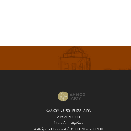
ΚΑΛΧΟΥ 48-50 13122 ΙΛΙΟΝ
213 2030 000
Ώρες λειτουργίας
Δευτέρα - Παρασκευή: 8.00 Π.Μ. - 6.00 Μ.Μ.