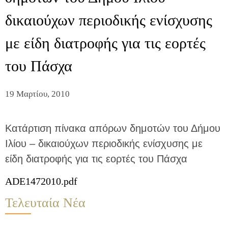
δικαιούχων περιοδικής ενίσχυσης
με είδη διατροφής για τις εορτές
του Πάσχα
19 Μαρτίου, 2010
Κατάρτιση πίνακα απόρων δημοτών του Δήμου
Ιλίου – δικαιούχων περιοδικής ενίσχυσης με
είδη διατροφής για τις εορτές του Πάσχα
ADE1472010.pdf
Τελευταία Νέα