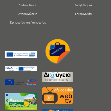
Δελτία Τύπου
Διαγωνισμοί
Ανακοινώσεις
Επικοινωνία
Εφημερίδα της Υπηρεσίας